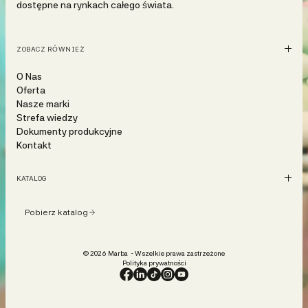
dostępne na rynkach całego świata.
ZOBACZ RÓWNIEŻ
O Nas
Oferta
Nasze marki
Strefa wiedzy
Dokumenty produkcyjne
Kontakt
KATALOG
Pobierz katalog
© 2026 Marba - Wszelkie prawa zastrzeżone
Polityka prywatności