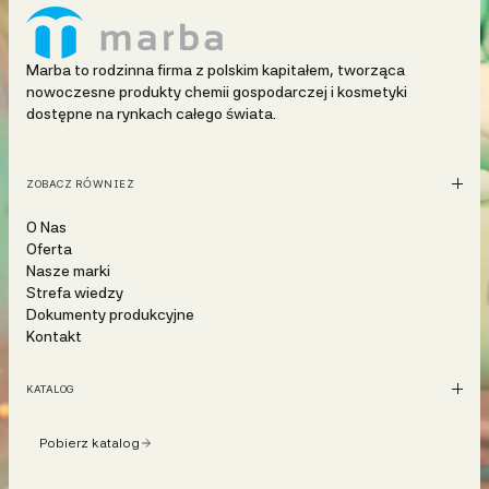
Marba to rodzinna firma z polskim kapitałem, tworząca
nowoczesne produkty chemii gospodarczej i kosmetyki
dostępne na rynkach całego świata.
ZOBACZ RÓWNIEŻ
O Nas
Oferta
Nasze marki
Strefa wiedzy
Dokumenty produkcyjne
Kontakt
KATALOG
Pobierz katalog