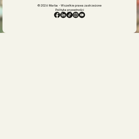
© 2026 Marba - Wszelkie prawa zastrzeżone
Polityka prywatności