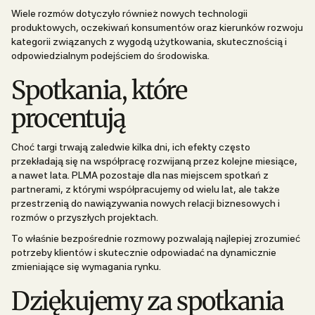
Wiele rozmów dotyczyło również nowych technologii
produktowych, oczekiwań konsumentów oraz kierunków rozwoju
kategorii związanych z wygodą użytkowania, skutecznością i
odpowiedzialnym podejściem do środowiska.
Spotkania, które
procentują
Choć targi trwają zaledwie kilka dni, ich efekty często
przekładają się na współpracę rozwijaną przez kolejne miesiące,
a nawet lata. PLMA pozostaje dla nas miejscem spotkań z
partnerami, z którymi współpracujemy od wielu lat, ale także
przestrzenią do nawiązywania nowych relacji biznesowych i
rozmów o przyszłych projektach.
To właśnie bezpośrednie rozmowy pozwalają najlepiej zrozumieć
potrzeby klientów i skutecznie odpowiadać na dynamicznie
zmieniające się wymagania rynku.
Dziękujemy za spotkania