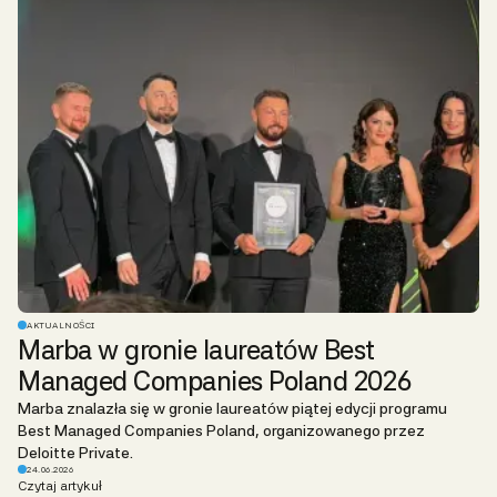
AKTUALNOŚCI
Marba w gronie laureatów Best
Managed Companies Poland 2026
Marba znalazła się w gronie laureatów piątej edycji programu
Best Managed Companies Poland, organizowanego przez
Deloitte Private.
24.06.2026
Czytaj artykuł