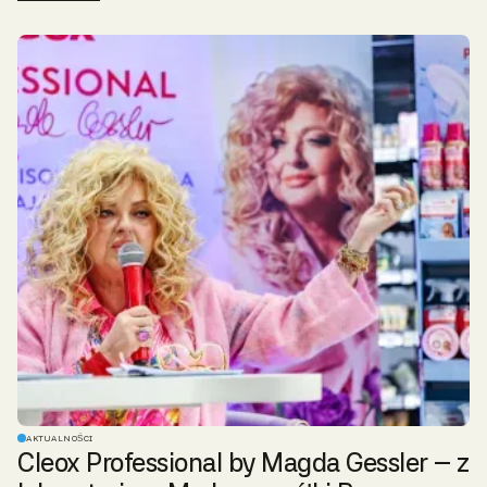
AKTUALNOŚCI
Cleox Professional by Magda Gessler – z